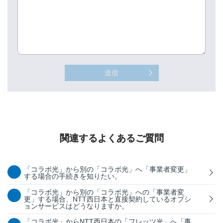
送信
関連するよくあるご質問
「コラボ光」から別の「コラボ光」へ「事業者変更」
する場合の手続きを知りたい。
「コラボ光」から別の「コラボ光」への「事業者変
更」する場合、NTT西日本と直接契約しているオプシ
ョンサービスはどうなりますか。
「コラボ光」からNTT西日本の「フレッツ光」へ「事