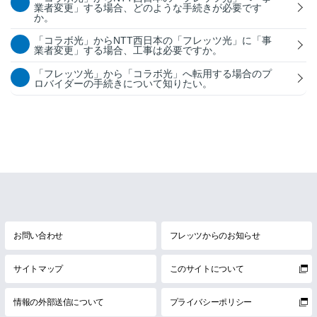
業者変更」する場合、どのような手続きが必要です
か。
「コラボ光」からNTT西日本の「フレッツ光」に「事
業者変更」する場合、工事は必要ですか。
「フレッツ光」から「コラボ光」へ転用する場合のプ
ロバイダーの手続きについて知りたい。
お問い合わせ
フレッツからのお知らせ
サイトマップ
このサイトについて
情報の外部送信について
プライバシーポリシー