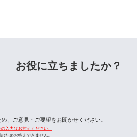
お役に立ちましたか？
ため、ご意見・ご要望をお聞かせください。
報の入力はお控えください。
用のためお答えできません。