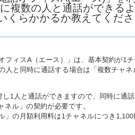
時に複数の人と通話ができる
いくらかかるか教えてくださ
オフィスA（エース）」は、基本契約が1
の人と同時に通話する場合は「複数チャネ
対し1人と通話ができますので、同時に通
ャネル」の契約が必要です。
ル」の月額利用料は1チャネルにつき1,10