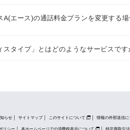
スA(エース)の通話料金プランを変更する
ィスタイプ」とはどのようなサービスです
知らせ
サイトマップ
このサイトについて
情報の外部送信に
ポリシー
本ホームページでの消費税表示について
特定商取引法