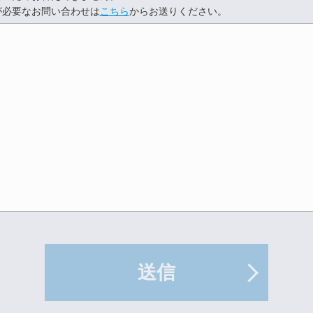
が必要なお問い合わせは
こちら
からお送りください。
送信