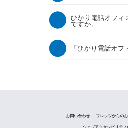
ひかり電話オフィ
ですか。
「ひかり電話オフ
お問い合わせ
フレッツからのお
ウェブアクセシビリティ