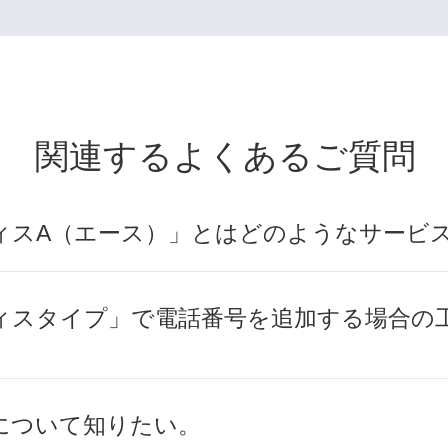
関連するよくあるご質問
ィスA（エース）」とはどのようなサービ
ィスタイプ」で電話番号を追加する場合の
について知りたい。