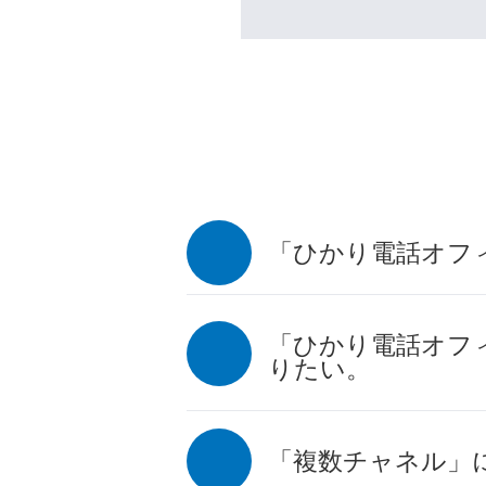
「ひかり電話オフ
「ひかり電話オフ
りたい。
「複数チャネル」