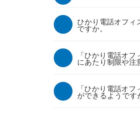
ひかり電話オフィ
ですか。
「ひかり電話オフ
にあたり制限や注
「ひかり電話オフィ
ができるようです