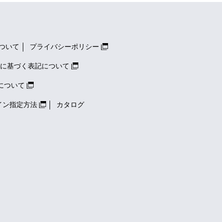
ついて
プライバシーポリシー
に基づく表記について
について
イン指定方法
カタログ