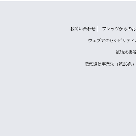
お問い合わせ
フレッツからのお
ウェブアクセシビリティ
紙請求書
電気通信事業法（第26条