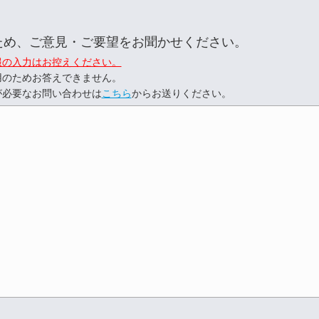
ため、ご意見・ご要望をお聞かせください。
報の入力はお控えください。
用のためお答えできません。
が必要なお問い合わせは
こちら
からお送りください。