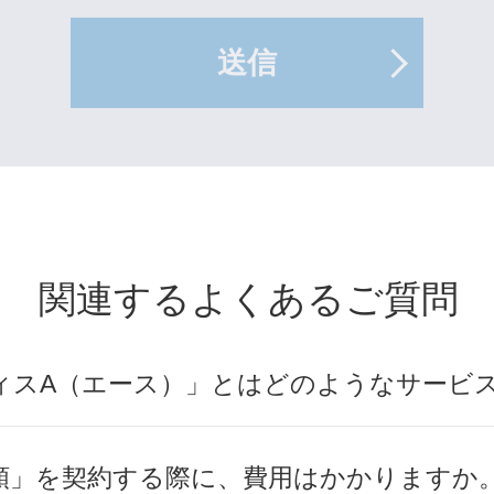
送信
関連するよくあるご質問
ィスA（エース）」とはどのようなサービ
額」を契約する際に、費用はかかりますか