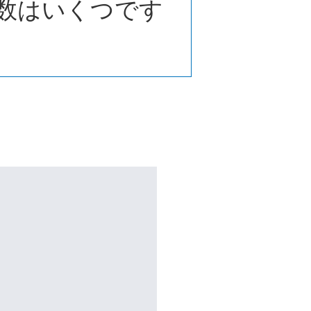
数はいくつです