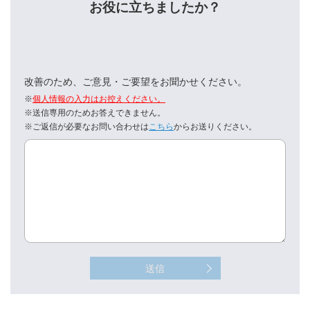
お役に立ちましたか？
改善のため、ご意見・ご要望をお聞かせください。
※
個人情報の入力はお控えください。
※送信専用のためお答えできません。
※ご返信が必要なお問い合わせは
こちら
からお送りください。
送信