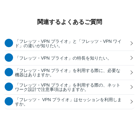
関連するよくあるご質問
「フレッツ・VPN プライオ」と「フレッツ・VPN ワイ
ド」の違いが知りたい。
「フレッツ・VPN プライオ」の特長を知りたい。
「フレッツ・VPN プライオ」を利用する際に、必要な
機器はありますか。
「フレッツ・VPN プライオ」を利用する際の、ネット
ワーク設計で注意事項はありますか。
「フレッツ・ VPN プライオ」はセッションを利用しま
すか。