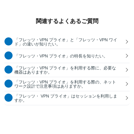
関連するよくあるご質問
「フレッツ・VPN プライオ」と「フレッツ・VPN ワイ
ド」の違いが知りたい。
「フレッツ・VPN プライオ」の特長を知りたい。
「フレッツ・VPN プライオ」を利用する際に、必要な
機器はありますか。
「フレッツ・VPN プライオ」を利用する際の、ネット
ワーク設計で注意事項はありますか。
「フレッツ・ VPN プライオ」はセッションを利用しま
すか。