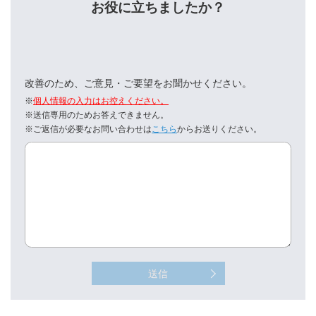
お役に立ちましたか？
改善のため、ご意見・ご要望をお聞かせください。
※
個人情報の入力はお控えください。
※送信専用のためお答えできません。
※ご返信が必要なお問い合わせは
こちら
からお送りください。
送信