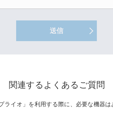
送信
関連するよくあるご質問
N プライオ」を利用する際に、必要な機器