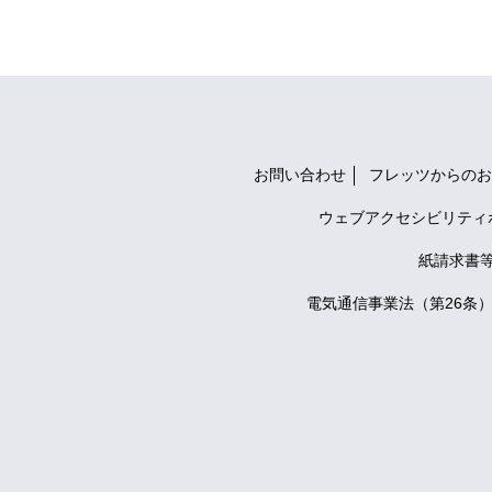
お問い合わせ
フレッツからのお
ウェブアクセシビリティ
紙請求書
電気通信事業法（第26条