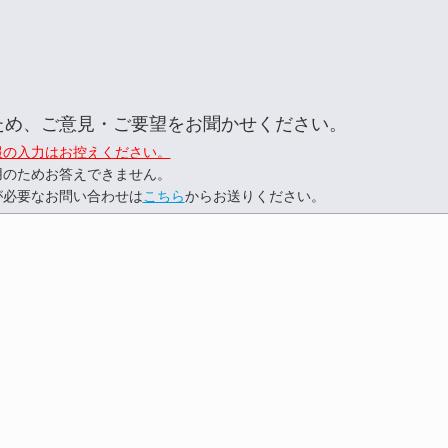
ため、ご意見・ご要望をお聞かせください。
報の入力はお控えください。
用のためお答えできません。
が必要なお問い合わせは
こちら
からお送りください。