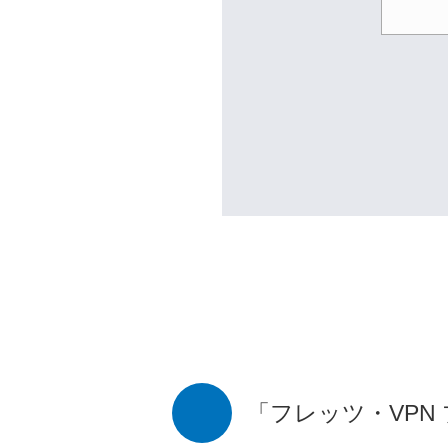
「フレッツ・VP