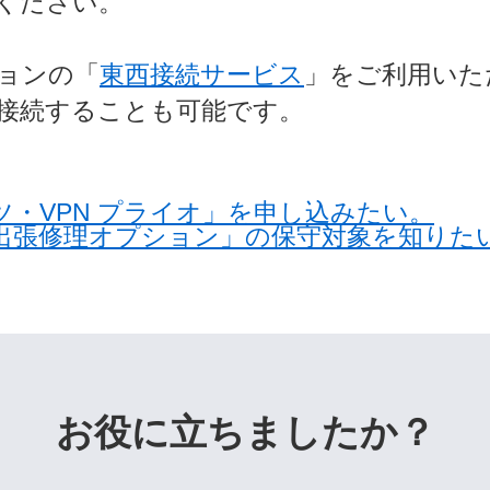
ください。
ョンの「
東西接続サービス
」をご利用いた
接続することも可能です。
ツ・VPN プライオ」を申し込みたい。
間出張修理オプション」の保守対象を知りた
お役に立ちましたか？