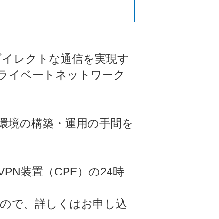
るダイレクトな通信を実現す
ライベートネットワーク
ま環境の構築・運用の手間を
PN装置（CPE）の24時
ので、詳しくはお申し込