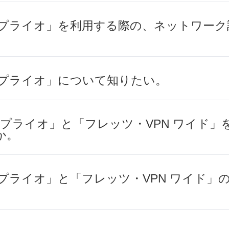
N プライオ」を利用する際の、ネットワー
 プライオ」について知りたい。
N プライオ」と「フレッツ・VPN ワイド」
か。
 プライオ」と「フレッツ・VPN ワイド」