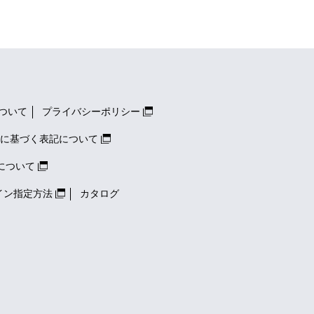
ついて
プライバシーポリシー
に基づく表記について
について
イン指定方法
カタログ