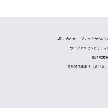
お問い合わせ
フレッツからのお
ウェブアクセシビリティ
紙請求書
電気通信事業法（第26条