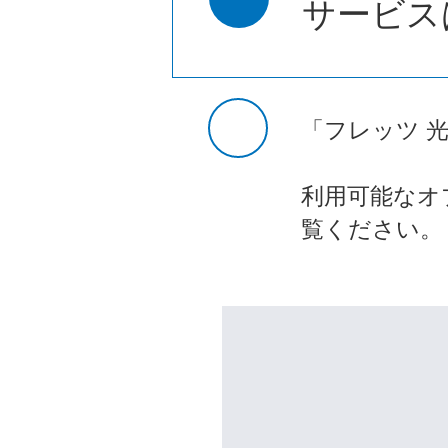
サービス
「フレッツ 
利用可能なオ
覧ください。