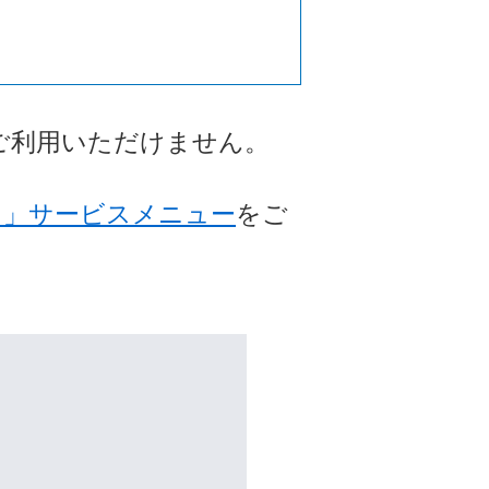
はご利用いただけません。
ス」サービスメニュー
をご