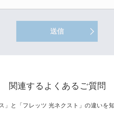
送信
関連するよくあるご質問
ロス」と「フレッツ 光ネクスト」の違いを