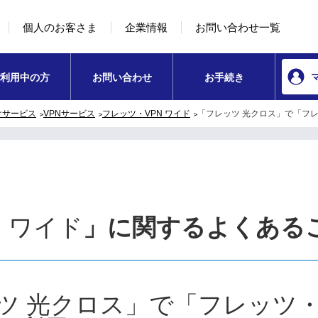
本文へ移動
コンテンツのリンクナビゲーションへ移動
個人のお客さま
企業情報
お問い合わせ一覧
利用中の方
お問い合わせ
お手続き
けサービス
VPNサービス
フレッツ・VPN ワイド
「フレッツ 光クロス」で「フレ
 ワイド
」に関するよくある
ツ 光クロス」で「フレッツ・