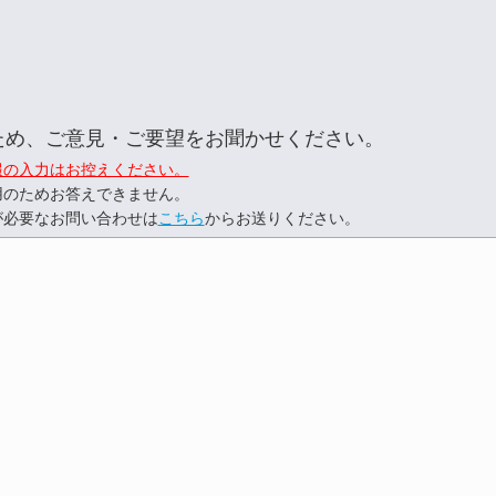
ため、ご意見・ご要望をお聞かせください。
報の入力はお控えください。
用のためお答えできません。
が必要なお問い合わせは
こちら
からお送りください。