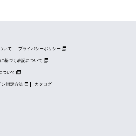
ついて
プライバシーポリシー
に基づく表記について
について
イン指定方法
カタログ