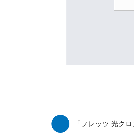
「フレッツ 光ク