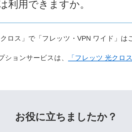
は利用できますか。
光クロス」で「フレッツ・VPN ワイド」
プションサービスは、
「フレッツ 光クロ
お役に立ちましたか？