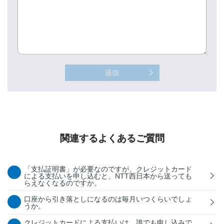
送信
関連するよくあるご質問
「支払証明書」が必要なのですが、クレジットカード
による支払いを申し込むと、NTT西日本から送っても
らえなくなるのですか。
口座から引き落としになるのは毎月いつくらいでしょ
うか。
クレジットカードによる支払いは、誰でも申し込みで