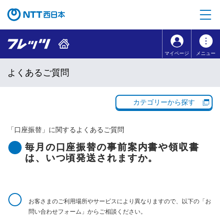
本文へ移動
コンテンツのリンクナビゲーションへ移動
マイページ
メニュー
よくあるご質問
カテゴリーから探す
「
口座振替
」に関するよくあるご質問
毎月の口座振替の事前案内書や領収書
は、いつ頃発送されますか。
お客さまのご利用場所やサービスにより異なりますので、以下の「お
問い合わせフォーム」からご相談ください。