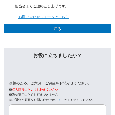
担当者よりご連絡差し上げます。
お問い合わせフォームはこちら
戻る
お役に立ちましたか？
改善のため、ご意見・ご要望をお聞かせください。
※
個人情報の入力はお控えください。
※送信専用のためお答えできません。
※ご返信が必要なお問い合わせは
こちら
からお送りください。