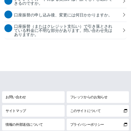
きるのですか。
口座振替の申し込み後、変更には何日かかりますか。
口座振替（またはクレジット支払い）で引き落とされ
ている料金に不明な部分があります。問い合わせ先は
ありますか。
お問い合わせ
フレッツからのお知らせ
サイトマップ
このサイトについて
情報の外部送信について
プライバシーポリシー