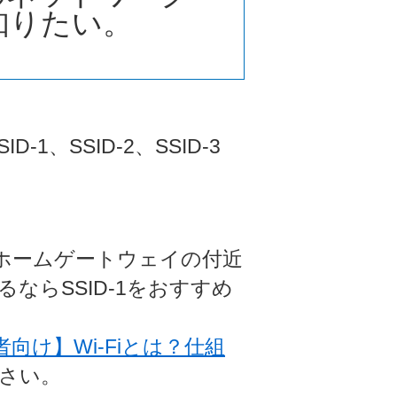
いを知りたい。
、SSID-2、SSID-3
ホームゲートウェイの付近
ならSSID-1をおすすめ
向け】Wi-Fiとは？仕組
さい。