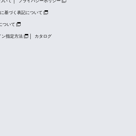
ついて
プライバシーポリシー
に基づく表記について
について
イン指定方法
カタログ