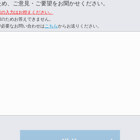
ため、ご意見・ご要望をお聞かせください。
報の入力はお控えください。
用のためお答えできません。
が必要なお問い合わせは
こちら
からお送りください。