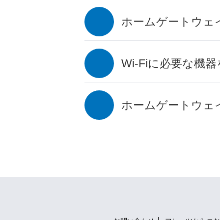
ホームゲートウェイの
Wi-Fiに必要な
ホームゲートウェ