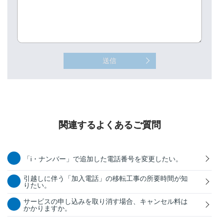
送信
関連するよくあるご質問
「i・ナンバー」で追加した電話番号を変更したい。
引越しに伴う「加入電話」の移転工事の所要時間が知
りたい。
サービスの申し込みを取り消す場合、キャンセル料は
かかりますか。