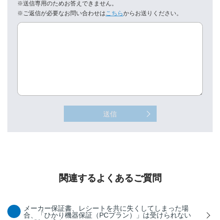
※送信専用のためお答えできません。
※ご返信が必要なお問い合わせは
こちら
からお送りください。
送信
関連するよくあるご質問
メーカー保証書、レシートを共に失くしてしまった場
合、「ひかり機器保証（PCプラン）」は受けられない