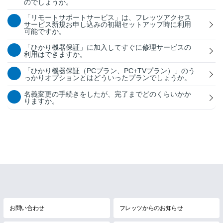
のでしょうか。
「リモートサポートサービス」は、フレッツアクセス
サービス新規お申し込みの初期セットアップ時に利用
可能ですか。
「ひかり機器保証」に加入してすぐに修理サービスの
利用はできますか。
「ひかり機器保証（PCプラン、PC+TVプラン）」のう
っかりオプションとはどういったプランでしょうか。
名義変更の手続きをしたが、完了までどのくらいかか
りますか。
お問い合わせ
フレッツからのお知らせ