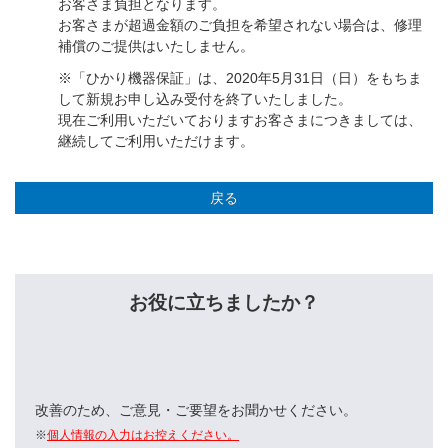
お客さま負担となります。
お客さまが超過金額のご負担を希望されない場合は、修理
補償のご提供はいたしません。
※「ひかり機器保証」は、2020年5月31日（日）をもちま
して新規お申し込み受付を終了いたしました。
現在ご利用いただいておりますお客さまにつきましては、
継続してご利用いただけます。
戻る
お役に立ちましたか？
改善のため、ご意見・ご要望をお聞かせください。
※
個人情報の入力はお控えください。