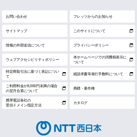
お問い合わせ
フレッツからのお知らせ
サイトマップ
このサイトについて
情報の外部送信について
プライバシーポリシー
本ホームページでの消費税表示に
ウェブアクセシビリティポリシー
ついて
特定商取引法に基づく表記につい
紙請求書等発行手数料について
て
ご利用料金が8,000円未満の場合
商標・著作権
の翌月合算について
携帯電話各社の
カタログ
受信ドメイン指定方法