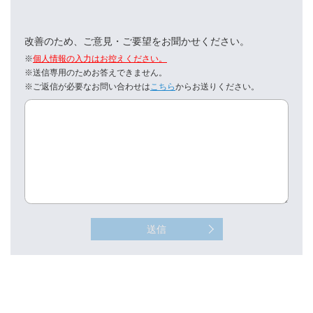
改善のため、ご意見・ご要望をお聞かせください。
※
個人情報の入力はお控えください。
※送信専用のためお答えできません。
※ご返信が必要なお問い合わせは
こちら
からお送りください。
送信