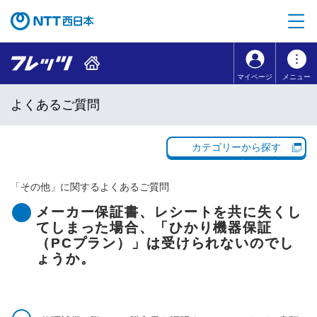
本文へ移動
コンテンツのリンクナビゲーションへ移動
マイページ
メニュー
よくあるご質問
カテゴリーから探す
「
その他
」に関するよくあるご質問
メーカー保証書、レシートを共に失くし
てしまった場合、「ひかり機器保証
（PCプラン）」は受けられないのでし
ょうか。