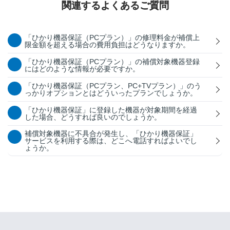
関連するよくあるご質問
「ひかり機器保証（PCプラン）」の修理料金が補償上
限金額を超える場合の費用負担はどうなりますか。
「ひかり機器保証（PCプラン）」の補償対象機器登録
にはどのような情報が必要ですか。
「ひかり機器保証（PCプラン、PC+TVプラン）」のう
っかりオプションとはどういったプランでしょうか。
「ひかり機器保証」に登録した機器が対象期間を経過
した場合、どうすれば良いのでしょうか。
補償対象機器に不具合が発生し、「ひかり機器保証」
サービスを利用する際は、どこへ電話すればよいでし
ょうか。