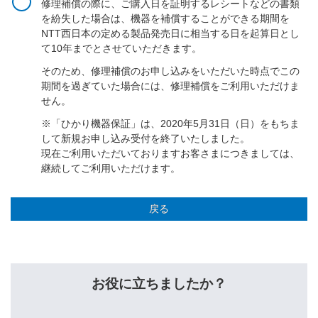
修理補償の際に、ご購入日を証明するレシートなどの書類
を紛失した場合は、機器を補償することができる期間を
NTT西日本の定める製品発売日に相当する日を起算日とし
て10年までとさせていただきます。
そのため、修理補償のお申し込みをいただいた時点でこの
期間を過ぎていた場合には、修理補償をご利用いただけま
せん。
※「ひかり機器保証」は、2020年5月31日（日）をもちま
して新規お申し込み受付を終了いたしました。
現在ご利用いただいておりますお客さまにつきましては、
継続してご利用いただけます。
戻る
お役に立ちましたか？