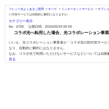
フレッツ光よくあるご質問
>
すべて
>
インターネットサービス
>
オプシ
い付加サービスは自動的に解約になりますか。
カテゴリー表示
No : 4700
公開日時 : 2026/05/29 00:00
コラボ光へ転用した場合、光コラボレーション事業
いいえ、光コラボレーション事業者が「コラボ光の卸付加サービ
なり、自動的に解約にはなりません。
なお、コラボ光で利用いただけないサービスなどについては自動
戻る