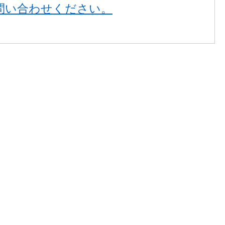
問い合わせください。