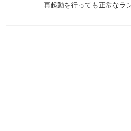
再起動を行っても正常なラ