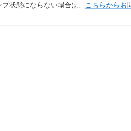
ンプ状態にならない場合は、
こちらからお