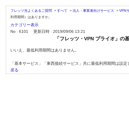
フレッツ光よくあるご質問
>
すべて
>
法人・事業者向けサービス
>
VPN
利用期間）はありますか。
カテゴリー表示
No : 6101
更新日時 : 2019/09/06 13:21
「フレッツ・VPN プライオ」
いいえ、最低利用期間はありません。
「基本サービス」「東西接続サービス」共に最低利用期間は設定
戻る