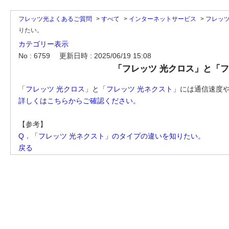
フレッツ光よくあるご質問
>
すべて
>
インターネットサービス
>
フレッ
りたい。
カテゴリー表示
No : 6759
更新日時 : 2025/06/19 15:08
「フレッツ 光クロス」と「
「
フレッツ 光クロス
」と「
フレッツ 光ネクスト
」には通信速度
詳しくはこちらからご確認ください。
【参考】
Q．「フレッツ 光ネクスト」のタイプの違いを知りたい。
戻る