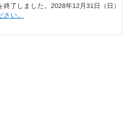
終了しました。2028年12月31日（日）
ださい。