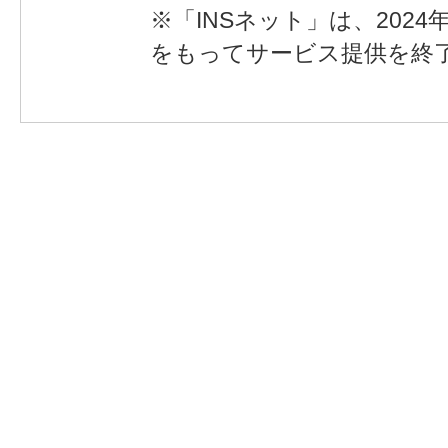
※「INSネット」は、202
をもってサービス提供を終