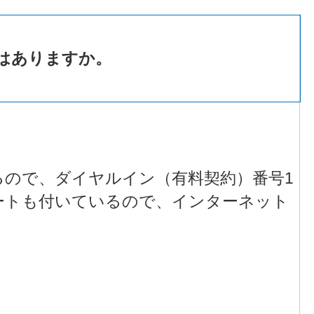
はありますか。
るので、ダイヤルイン（有料契約）番号1
ートも付いているので、インターネット