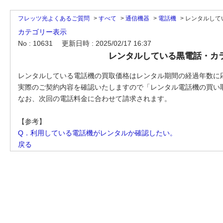
フレッツ光よくあるご質問
>
すべて
>
通信機器
>
電話機
>
レンタルして
カテゴリー表示
No : 10631
更新日時 : 2025/02/17 16:37
レンタルしている黒電話・カ
レンタルしている電話機の買取価格はレンタル期間の経過年数に
実際のご契約内容を確認いたしますので「レンタル電話機の買い
なお、次回の電話料金に合わせて請求されます。
【参考】
Q．利用している電話機がレンタルか確認したい。
戻る