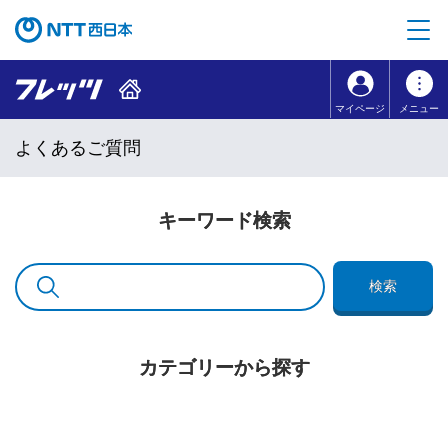
本文へ移動
コンテンツのリンクナビゲーションへ移動
マイページ
メニュー
よくあるご質問
キーワード検索
検索
カテゴリーから探す