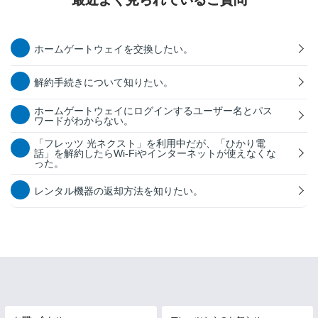
ホームゲートウェイを交換したい。
解約手続きについて知りたい。
ホームゲートウェイにログインするユーザー名とパス
ワードがわからない。
「フレッツ 光ネクスト」を利用中だが、「ひかり電
話」を解約したらWi-Fiやインターネットが使えなくな
った。
レンタル機器の返却方法を知りたい。