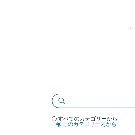
≪
すべてのカテゴリーから
このカテゴリー内から