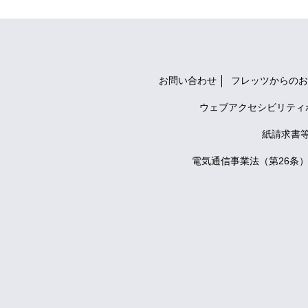
お問い合わせ
フレッツからのお
ウェブアクセシビリティ
紙請求書
電気通信事業法（第26条