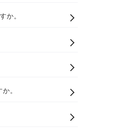
ですか。
すか。