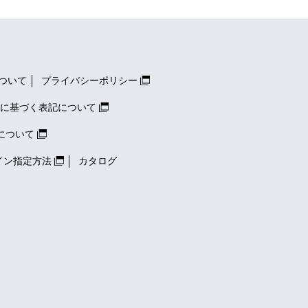
ついて
プライバシーポリシー
に基づく表記について
について
イン指定方法
カタログ