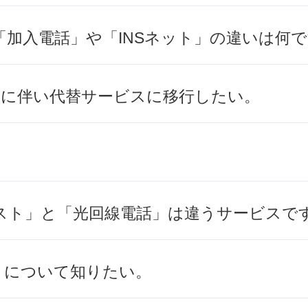
「加入電話」や「INSネット」の違いは何
了に伴い代替サービスに移行したい。
スト」と「光回線電話」は違うサービスで
」について知りたい。