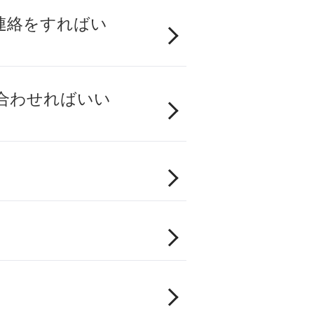
連絡をすればい
合わせればいい