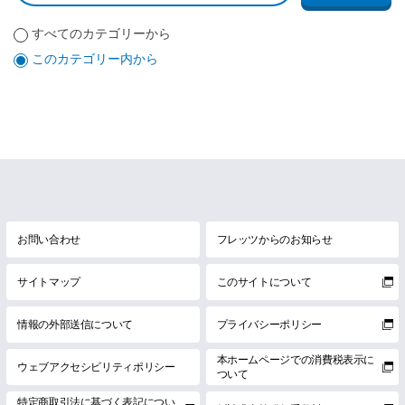
すべてのカテゴリーから
このカテゴリー内から
お問い合わせ
フレッツからのお知らせ
サイトマップ
このサイトについて
情報の外部送信について
プライバシーポリシー
本ホームページでの消費税表示に
ウェブアクセシビリティポリシー
ついて
特定商取引法に基づく表記につい