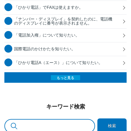
「ひかり電話」でFAXは使えますか。
「ナンバー・ディスプレイ」を契約したのに、電話機
のディスプレイに番号が表示されません。
「電話加入権」について知りたい。
国際電話のかけかたを知りたい。
「ひかり電話A（エース）」について知りたい。
もっと見る
キーワード検索
検索