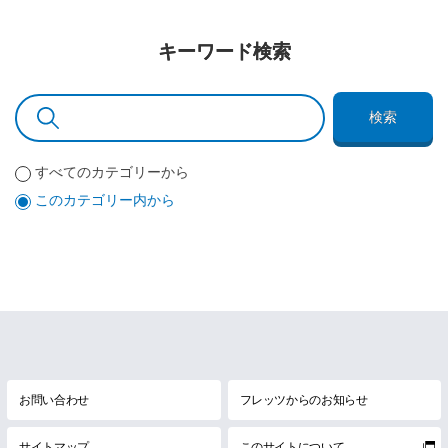
キーワード検索
検索
すべてのカテゴリーから
このカテゴリー内から
お問い合わせ
フレッツからのお知らせ
サイトマップ
このサイトについて