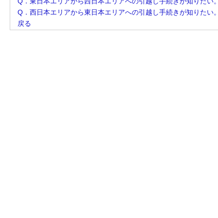
Q．東日本エリアから西日本エリアへの引越し手続きが知りたい
Q．西日本エリアから東日本エリアへの引越し手続きが知りたい
戻る