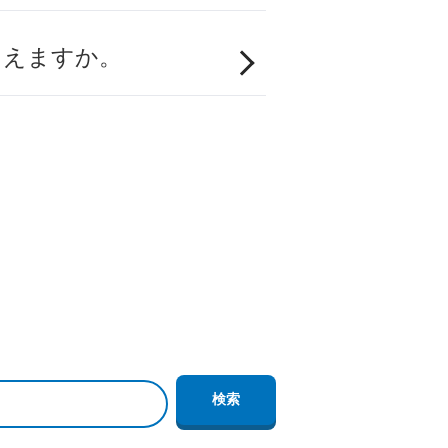
もらえますか。