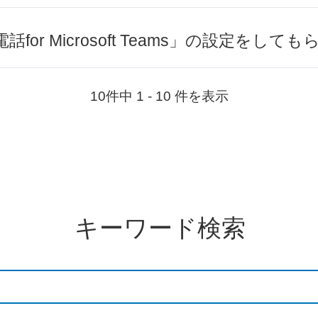
or Microsoft Teams」の設定をして
10件中 1 - 10 件を表示
キーワード検索