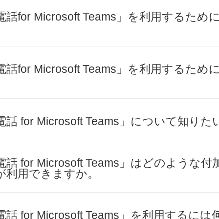
or Microsoft Teams」を利用する
or Microsoft Teams」を利用する
。
for Microsoft Teams」について知りた
for Microsoft Teams」はどのよう
が利用できますか。
for Microsoft Teams」を利用する