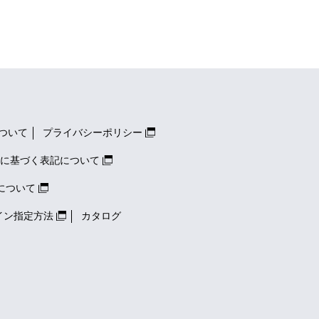
ついて
プライバシーポリシー
に基づく表記について
について
イン指定方法
カタログ