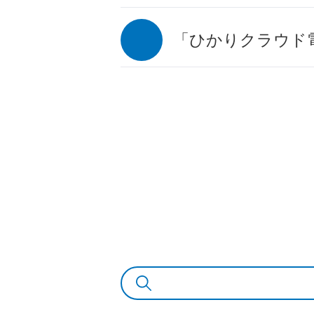
「ひかりクラウド電話f