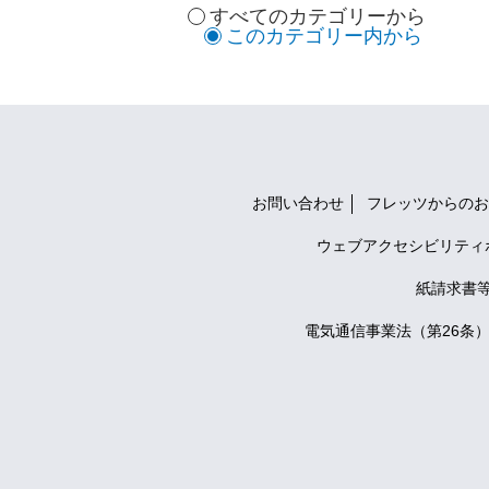
すべてのカテゴリーから
このカテゴリー内から
お問い合わせ
フレッツからのお
ウェブアクセシビリティ
紙請求書
電気通信事業法（第26条