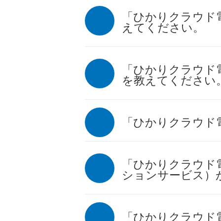
「ひかりクラウド電話f
えてください。
「ひかりクラウド電話f
を教えてください
「ひかりクラウド電話 
「ひかりクラウド電話 
ションサービス）
「ひかりクラウド電話 