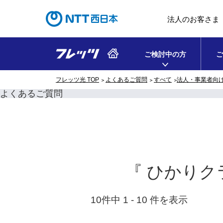
法人のお客さま
ご検討中の方
ご
フレッツ光 TOP
よくあるご質問
すべて
法人・事業者向
よくあるご質問
『 ひかりクラウ
10件中 1 - 10 件を表示