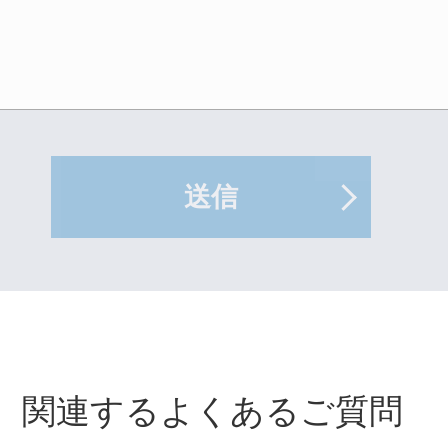
送信
関連するよくあるご質問