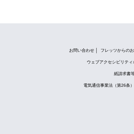
お問い合わせ
フレッツからのお
ウェブアクセシビリティ
紙請求書
電気通信事業法（第26条