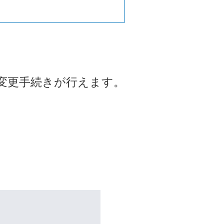
変更手続きが行えます。