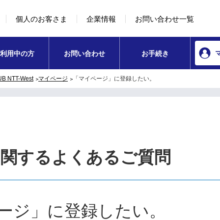
本文へ移動
コンテンツのリンクナビゲーションへ移動
個人のお客さま
企業情報
お問い合わせ一覧
利用中の方
お問い合わせ
お手続き
 NTT-West
マイページ
「マイページ」に登録したい。
に関するよくあるご質問
ージ」に登録したい。