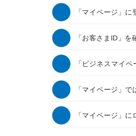
「マイページ」に
「お客さまID」を
「ビジネスマイペ
「マイページ」で
「マイページ」に