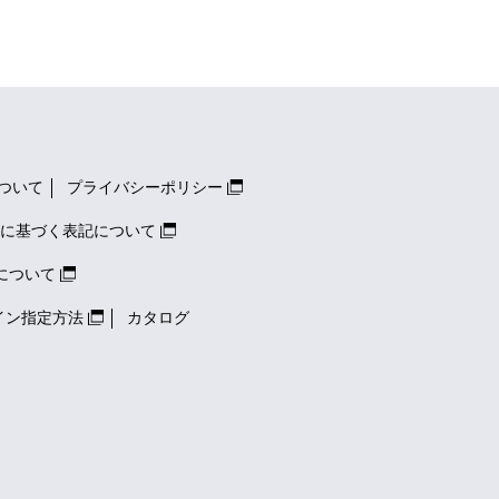
ついて
プライバシーポリシー
に基づく表記について
について
イン指定方法
カタログ