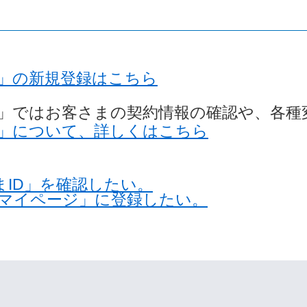
」の新規登録はこちら
」ではお客さまの契約情報の確認や、各種
」について、詳しくはこちら
まID」を確認したい。
スマイページ」に登録したい。