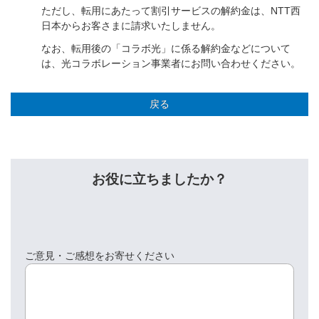
ただし、転用にあたって割引サービスの解約金は、NTT西
日本からお客さまに請求いたしません。
なお、転用後の「コラボ光」に係る解約金などについて
は、光コラボレーション事業者にお問い合わせください。
戻る
お役に立ちましたか？
ご意見・ご感想をお寄せください