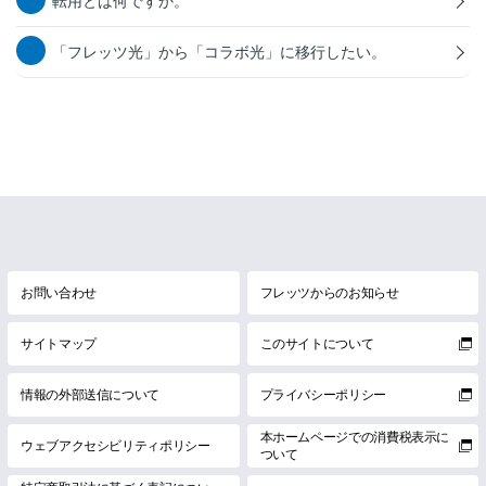
転用とは何ですか。
「フレッツ光」から「コラボ光」に移行したい。
お問い合わせ
フレッツからのお知らせ
サイトマップ
このサイトについて
情報の外部送信について
プライバシーポリシー
本ホームページでの消費税表示に
ウェブアクセシビリティポリシー
ついて