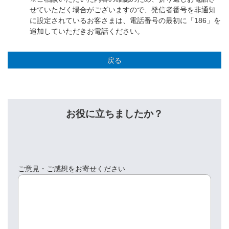
せていただく場合がございますので、発信者番号を非通知
に設定されているお客さまは、電話番号の最初に「186」を
追加していただきお電話ください。
戻る
お役に立ちましたか？
ご意見・ご感想をお寄せください