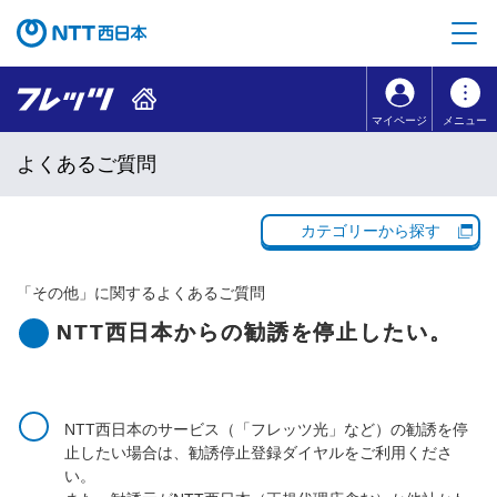
本文へ移動
コンテンツのリンクナビゲーションへ移動
マイページ
メニュー
よくあるご質問
カテゴリーから探す
「
その他
」に関するよくあるご質問
NTT西日本からの勧誘を停止したい。
NTT西日本のサービス（「フレッツ光」など）の勧誘を停
止したい場合は、勧誘停止登録ダイヤルをご利用くださ
い。