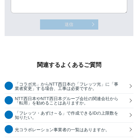
送信
関連するよくあるご質問
「コラボ光」からNTT西日本の「フレッツ光」に「事
業者変更」する場合、工事は必要ですか。
NTT西日本やNTT西日本グループ会社の関連会社から
「転用」を勧めることはありますか。
「フレッツ・あずけ～る」で作成できるIDの上限数を
知りたい。
光コラボレーション事業者の一覧はありますか。