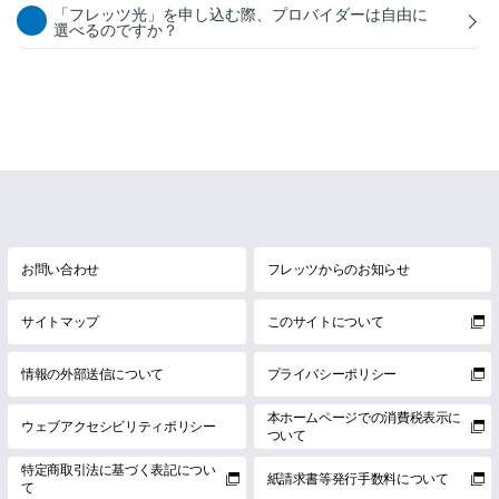
「フレッツ光」を申し込む際、プロバイダーは自由に
選べるのですか？
お問い合わせ
フレッツからのお知らせ
サイトマップ
このサイトについて
情報の外部送信について
プライバシーポリシー
本ホームページでの消費税表示に
ウェブアクセシビリティポリシー
ついて
特定商取引法に基づく表記につい
紙請求書等発行手数料について
て