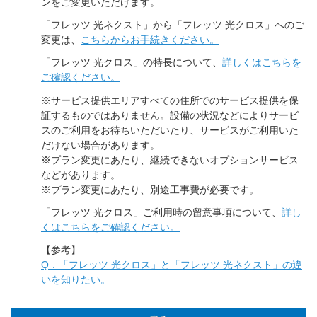
ンをご変更いただけます。
「フレッツ 光ネクスト」から「フレッツ 光クロス」へのご
変更は、
こちらからお手続きください。
「フレッツ 光クロス」の特長について、
詳しくはこちらを
ご確認ください。
※サービス提供エリアすべての住所でのサービス提供を保
証するものではありません。設備の状況などによりサービ
スのご利用をお待ちいただいたり、サービスがご利用いた
だけない場合があります。
※プラン変更にあたり、継続できないオプションサービス
などがあります。
※プラン変更にあたり、別途工事費が必要です。
「フレッツ 光クロス」ご利用時の留意事項について、
詳し
くはこちらをご確認ください。
【参考】
Q．「フレッツ 光クロス」と「フレッツ 光ネクスト」の違
いを知りたい。