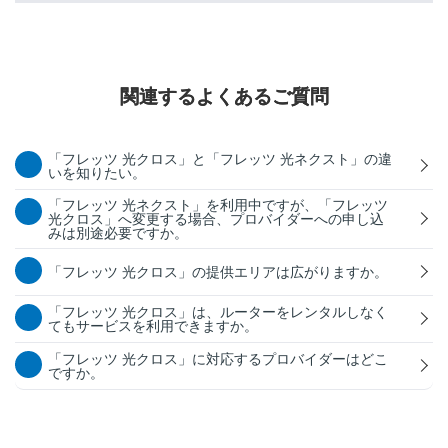
関連するよくあるご質問
「フレッツ 光クロス」と「フレッツ 光ネクスト」の違
いを知りたい。
「フレッツ 光ネクスト」を利用中ですが、「フレッツ
光クロス」へ変更する場合、プロバイダーへの申し込
みは別途必要ですか。
「フレッツ 光クロス」の提供エリアは広がりますか。
「フレッツ 光クロス」は、ルーターをレンタルしなく
てもサービスを利用できますか。
「フレッツ 光クロス」に対応するプロバイダーはどこ
ですか。