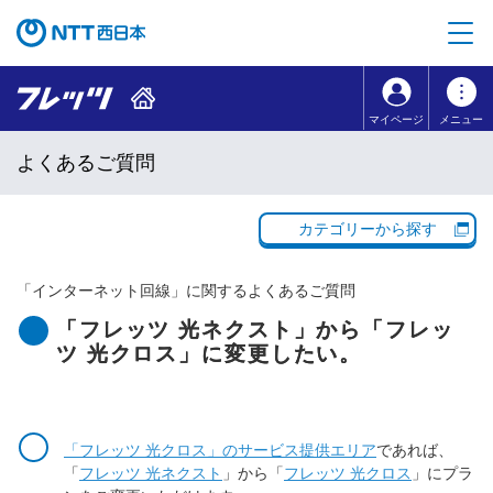
本文へ移動
コンテンツのリンクナビゲーションへ移動
マイページ
メニュー
よくあるご質問
カテゴリーから探す
「
インターネット回線
」に関するよくあるご質問
「フレッツ 光ネクスト」から「フレッ
ツ 光クロス」に変更したい。
「フレッツ 光クロス」のサービス提供エリア
であれば、
「
フレッツ 光ネクスト
」から「
フレッツ 光クロス
」にプラ