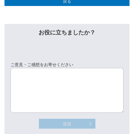
戻る
お役に立ちましたか？
ご意見・ご感想をお寄せください
送信