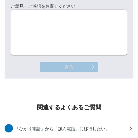
ご意見・ご感想をお寄せください
送信
関連するよくあるご質問
「ひかり電話」から「加入電話」に移行したい。