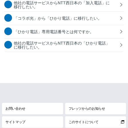
他社の電話サービスからNTT西日本の「加入電話」に
移行したい。
「コラボ光」から「ひかり電話」に移行したい。
「ひかり電話」専用電話番号とは何ですか。
他社の電話サービスからNTT西日本の「ひかり電話」
に移行したい。
お問い合わせ
フレッツからのお知らせ
サイトマップ
このサイトについて