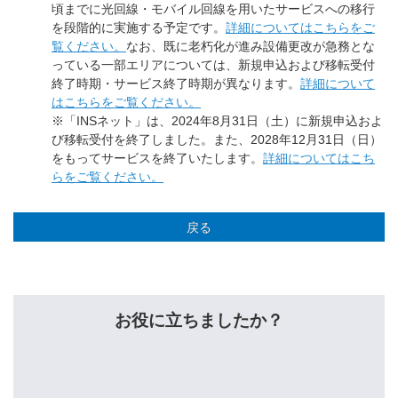
頃までに光回線・モバイル回線を用いたサービスへの移行
を段階的に実施する予定です。
詳細についてはこちらをご
覧ください。
なお、既に老朽化が進み設備更改が急務とな
っている一部エリアについては、新規申込および移転受付
終了時期・サービス終了時期が異なります。
詳細について
はこちらをご覧ください。
※「INSネット」は、2024年8月31日（土）に新規申込およ
び移転受付を終了しました。また、2028年12月31日（日）
をもってサービスを終了いたします。
詳細についてはこち
らをご覧ください。
戻る
お役に立ちましたか？