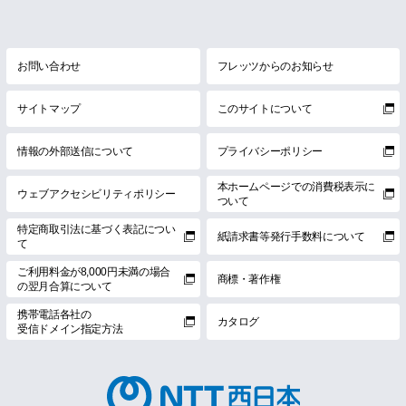
お問い合わせ
フレッツからのお知らせ
サイトマップ
このサイトについて
情報の外部送信について
プライバシーポリシー
本ホームページでの消費税表示に
ウェブアクセシビリティポリシー
ついて
特定商取引法に基づく表記につい
紙請求書等発行手数料について
て
ご利用料金が8,000円未満の場合
商標・著作権
の翌月合算について
携帯電話各社の
カタログ
受信ドメイン指定方法