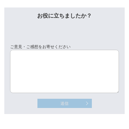
お役に立ちましたか？
ご意見・ご感想をお寄せください
送信