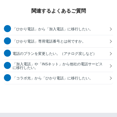
関連するよくあるご質問
「ひかり電話」から「加入電話」に移行したい。
「ひかり電話」専用電話番号とは何ですか。
電話のプランを変更したい。（アナログ戻しなど）
「加入電話」や「INSネット」から他社の電話サービス
に移行したい。
「コラボ光」から「ひかり電話」に移行したい。