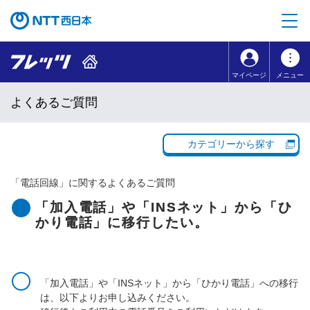
本文へ移動
コンテンツのリンクナビゲーションへ移動
マイページ
メニュー
よくあるご質問
カテゴリーから探す
「
電話回線
」に関するよくあるご質問
「加入電話」や「INSネット」から「ひ
かり電話」に移行したい。
「加入電話」や「INSネット」から「ひかり電話」への移行
は、以下よりお申し込みください。