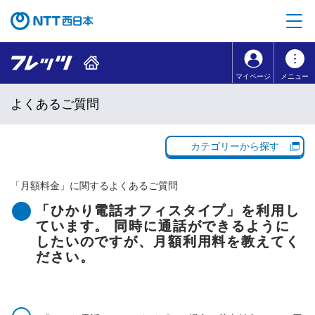
本文へ移動
コンテンツのリンクナビゲーションへ移動
マイページ
メニュー
よくあるご質問
カテゴリーから探す
「
月額料金
」に関するよくあるご質問
「ひかり電話オフィスタイプ」を利用し
ています。 同時に通話ができるように
したいのですが、月額利用料を教えてく
ださい。