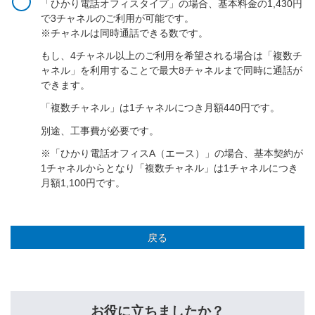
「ひかり電話オフィスタイプ」の場合、基本料金の1,430円
で3チャネルのご利用が可能です。
※チャネルは同時通話できる数です。
もし、4チャネル以上のご利用を希望される場合は「複数チ
ャネル」を利用することで最大8チャネルまで同時に通話が
できます。
「複数チャネル」は1チャネルにつき月額440円です。
別途、工事費が必要です。
※「ひかり電話オフィスA（エース）」の場合、基本契約が
1チャネルからとなり「複数チャネル」は1チャネルにつき
月額1,100円です。
戻る
お役に立ちましたか？