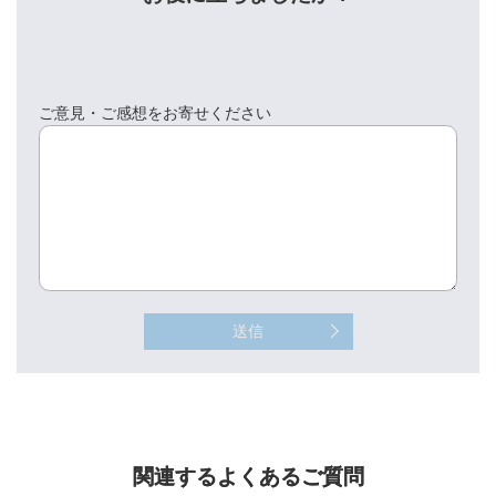
ご意見・ご感想をお寄せください
送信
関連するよくあるご質問