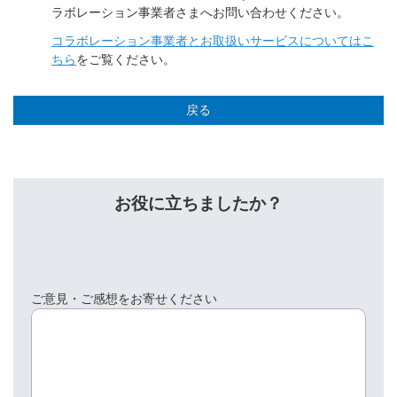
ラボレーション事業者さまへお問い合わせください。
コラボレーション事業者とお取扱いサービスについてはこ
ちら
をご覧ください。
戻る
お役に立ちましたか？
ご意見・ご感想をお寄せください