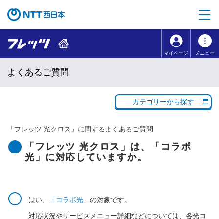
本文へ移動
コンテンツのリンクナビゲーションへ移動
マイページ
メニュー
よくあるご質問
カテゴリーから探す
「
フレッツ 光クロス
」に関するよくあるご質問
「フレッツ 光クロス」は、「コラボ
光」に対応していますか。
はい、
「コラボ光」
の対象です。
対応状況やサービスメニュー詳細などについては、各光コ