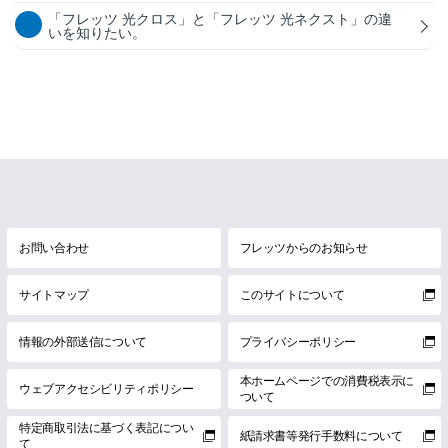
「フレッツ 光クロス」と「フレッツ 光ネクスト」の違
いを知りたい。
お問い合わせ
フレッツからのお知らせ
サイトマップ
このサイトについて
情報の外部送信について
プライバシーポリシー
本ホームページでの消費税表示に
ウェブアクセシビリティポリシー
ついて
特定商取引法に基づく表記につい
紙請求書等発行手数料について
て