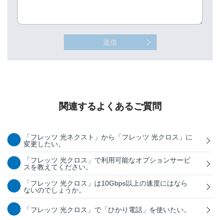
送信
関連するよくあるご質問
「フレッツ 光ネクスト」から「フレッツ 光クロス」に
変更したい。
「フレッツ 光クロス」で利用可能なオプションサービ
スを教えてください。
「フレッツ 光クロス」は10Gbps以上の速度にはなら
ないのでしょうか。
「フレッツ 光クロス」で「ひかり電話」を使いたい。