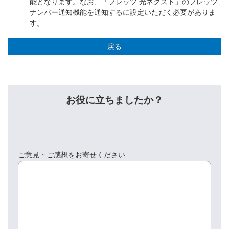
能となります。なお、「フレッツ 光ネクスト」のフレッツ
ナンバー通知機能を通知するに設定いただく必要がありま
す。
戻る
お役に立ちましたか？
ご意見・ご感想をお寄せください