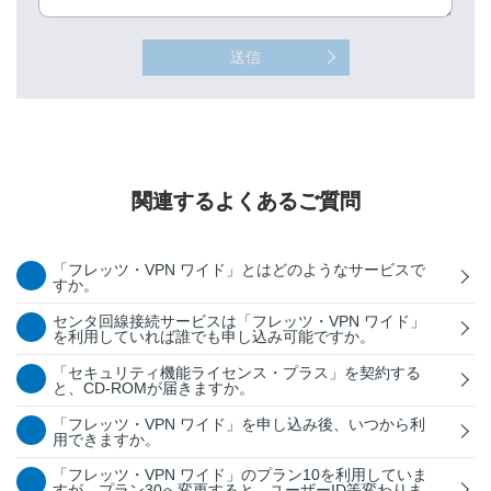
送信
関連するよくあるご質問
「フレッツ・VPN ワイド」とはどのようなサービスで
すか。
センタ回線接続サービスは「フレッツ・VPN ワイド」
を利用していれば誰でも申し込み可能ですか。
「セキュリティ機能ライセンス・プラス」を契約する
と、CD-ROMが届きますか。
「フレッツ・VPN ワイド」を申し込み後、いつから利
用できますか。
「フレッツ・VPN ワイド」のプラン10を利用していま
すが、プラン30へ変更すると、ユーザーID等変わりま