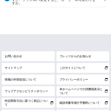
すか。
お問い合わせ
フレッツからのお知らせ
サイトマップ
このサイトについて
情報の外部送信について
プライバシーポリシー
本ホームページでの消費税表示に
ウェブアクセシビリティポリシー
ついて
特定商取引法に基づく表記につい
紙請求書等発行手数料について
て