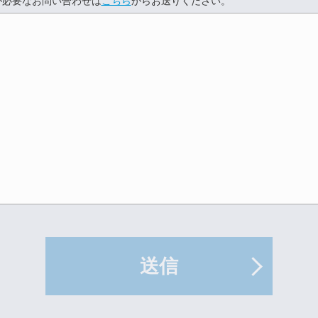
が必要なお問い合わせは
こちら
からお送りください。
送信