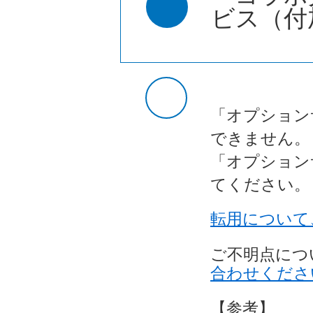
ビス（付
「オプション
できません。
「オプション
てください。
転用について
ご不明点につ
合わせくださ
【参考】