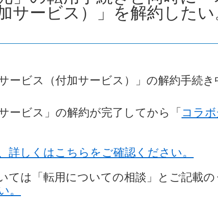
加サービス）」を解約したい
サービス（付加サービス）」の解約手続き
サービス」の解約が完了してから「
コラボ
、詳しくはこちらをご確認ください。
いては「転用についての相談」とご記載の
い。