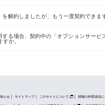
」を解約しましたが、もう一度契約できま
用する場合、契約中の「オプションサービ
ますか。
知らせ
サイトマップ
このサイトについて
情報の外部送信に