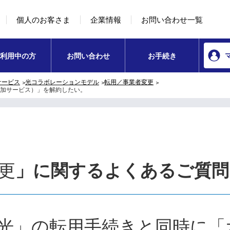
本文へ移動
コンテンツのリンクナビゲーションへ移動
個人のお客さま
企業情報
お問い合わせ一覧
利用中の方
お問い合わせ
お手続き
サービス
光コラボレーションモデル
転用／事業者変更
加サービス）」を解約したい。
更
」に関するよくあるご質問
光」の転用手続きと同時に「