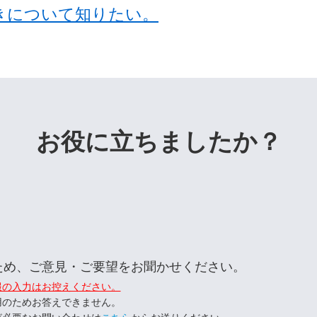
きについて知りたい。
お役に立ちましたか？
ため、ご意見・ご要望をお聞かせください。
報の入力はお控えください。
用のためお答えできません。